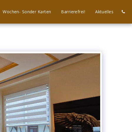
Wochen- Sonder Karten
Barrierefrei!
Aktuelles