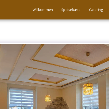
Willkommen
Speisekarte
Catering