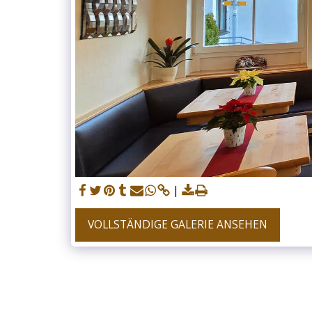
VOLLSTÄNDIGE GALERIE ANSEHEN